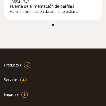
:
0554 1749
Fuente de alimentación de perfiles
Para la alimentación de corriente externa
Productos
Servicio
Empresa