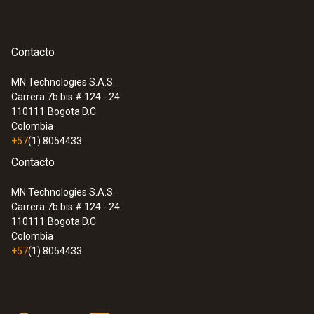
Contacto
MN Technologies S.A.S.
Carrera 7b bis # 124 - 24
110111
Bogota D.C
Colombia
+57
(1) 8054433
Contacto
MN Technologies S.A.S.
Carrera 7b bis # 124 - 24
110111
Bogota D.C
Colombia
+57
(1) 8054433