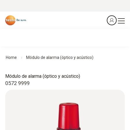
Home
Módulo de alarma (óptico y acústico)
Módulo de alarma (óptico y acústico)
0572 9999