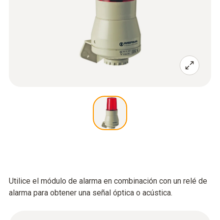
Utilice el módulo de alarma en combinación con un relé de
alarma para obtener una señal óptica o acústica.