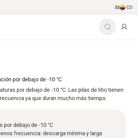
CO
ación por debajo de -10 °C
turas por debajo de -10 °C. Las pilas de litio tienen
recuencia ya que duran mucho más tiempo.
s por debajo de -10 °C
enos frecuencia: descarga mínima y larga