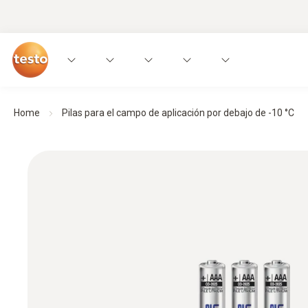
Home
Pilas para el campo de aplicación por debajo de -10 °C