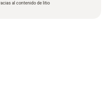
acias al contenido de litio