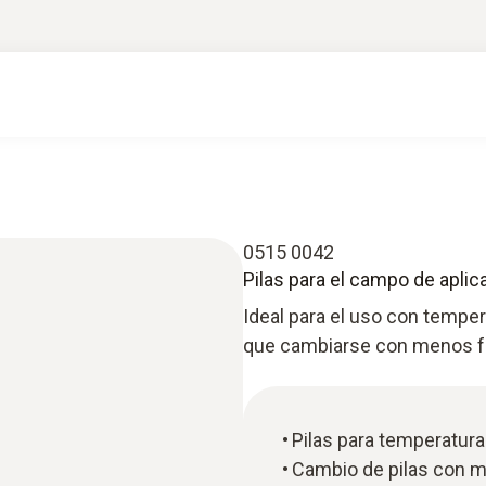
0515 0042
Pilas para el campo de aplic
Ideal para el uso con tempera
que cambiarse con menos f
Pilas para temperatura
Cambio de pilas con m