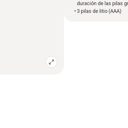
duración de las pilas gr
3 pilas de litio (AAA)