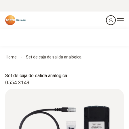
Home
Set de caja de salida analógica
Set de caja de salida analógica
0554 3149