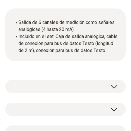
Salida de 6 canales de medición como señales
analógicas (4 hasta 20 mA)
Incluido en el set: Caja de salida analógica, cable
de conexión para bus de datos Testo (longitud
de 2 m), conexión para bus de datos Testo
Datos técnicos generales
Peso
1 caja de salida analógica, 1 cable de