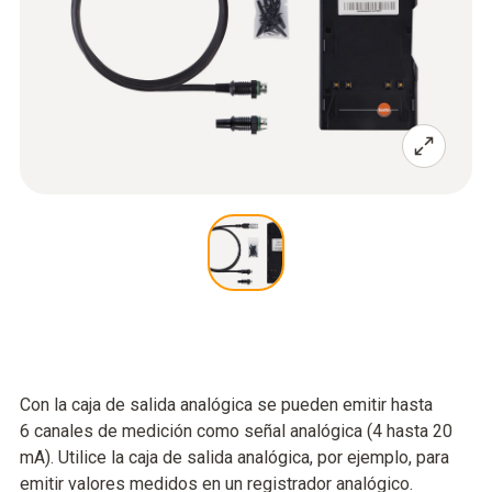
Con la caja de salida analógica se pueden emitir hasta
6 canales de medición como señal analógica (4 hasta 20
mA). Utilice la caja de salida analógica, por ejemplo, para
emitir valores medidos en un registrador analógico.