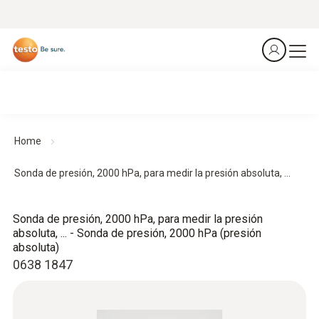
Home
Sonda de presión, 2000 hPa, para medir la presión absoluta, ...
Sonda de presión, 2000 hPa, para medir la presión
absoluta, ... - Sonda de presión, 2000 hPa (presión
absoluta)
0638 1847