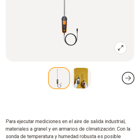
Para ejecutar mediciones en el aire de salida industrial,
materiales a granel y en armarios de climatización: Con la
sonda de temperatura y humedad robusta es posible