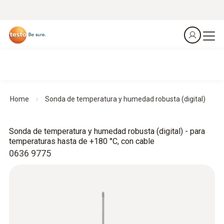
Home
Sonda de temperatura y humedad robusta (digital)
Sonda de temperatura y humedad robusta (digital) - para
temperaturas hasta de +180 °C, con cable
0636 9775