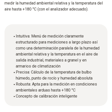
medir la humedad ambiental relativa y la temperatura del
aire hasta +180 °C (con el analizador adecuado).
Intuitiva: Menú de medición claramente
estructurado para mediciones a largo plazo así
como una determinación paralela de la humedad
ambiental relativa y la temperatura en el aire de
salida industrial, materiales a granel y en
armarios de climatización
Precisa: Cálculo de la temperatura de bulbo
húmedo, punto de rocío y humedad absoluta
Robusta: Apta para la medición en condiciones
ambientales arduas hasta +180 °C
Concepto de calibración inteligente