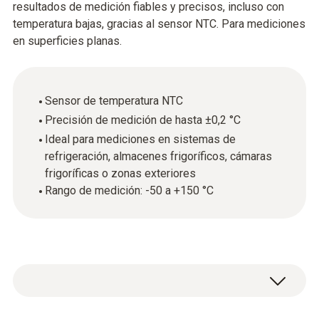
resultados de medición fiables y precisos, incluso con
temperatura bajas, gracias al sensor NTC. Para mediciones
en superficies planas.
Sensor de temperatura NTC
Precisión de medición de hasta ±0,2 °C
Ideal para mediciones en sistemas de
refrigeración, almacenes frigoríficos, cámaras
frigoríficas o zonas exteriores
Rango de medición: -50 a +150 °C