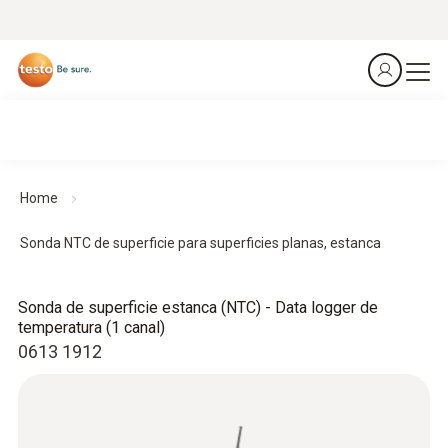
Home
Sonda NTC de superficie para superficies planas, estanca
Sonda de superficie estanca (NTC) - Data logger de
temperatura (1 canal)
0613 1912