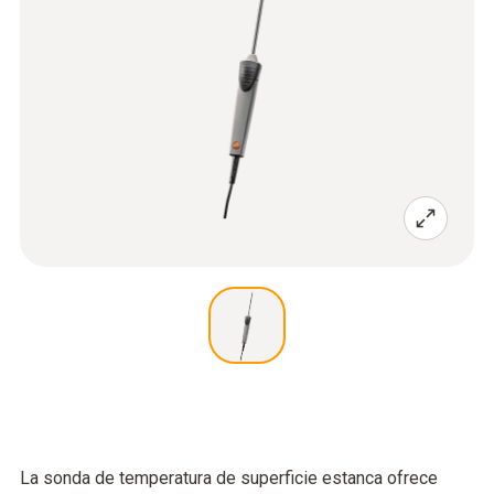
La sonda de temperatura de superficie estanca ofrece