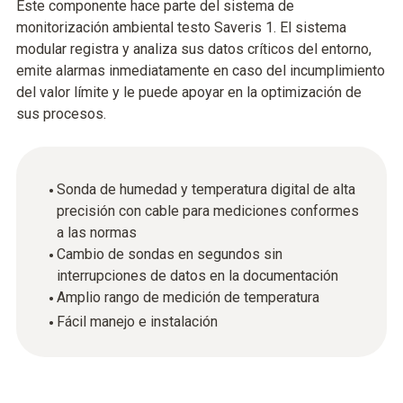
Este componente hace parte del sistema de
monitorización ambiental testo Saveris 1. El sistema
modular registra y analiza sus datos críticos del entorno,
emite alarmas inmediatamente en caso del incumplimiento
del valor límite y le puede apoyar en la optimización de
sus procesos.
Sonda de humedad y temperatura digital de alta
precisión con cable para mediciones conformes
a las normas
Cambio de sondas en segundos sin
interrupciones de datos en la documentación
Amplio rango de medición de temperatura
Fácil manejo e instalación