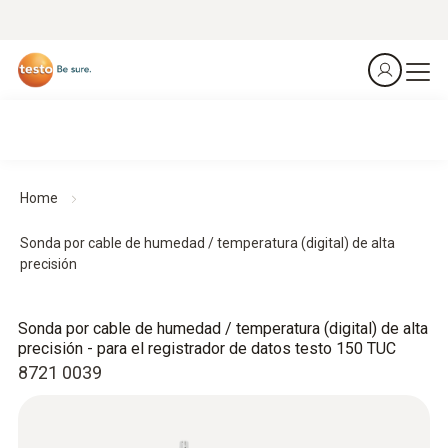
Home
Sonda por cable de humedad / temperatura (digital) de alta
precisión
Sonda por cable de humedad / temperatura (digital) de alta
precisión - para el registrador de datos testo 150 TUC
8721 0039