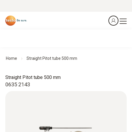
Home
Straight Pitot tube 500 mm
Straight Pitot tube 500 mm
0635 2143