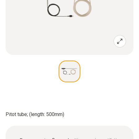
Pitot tube; (length: 500mm)