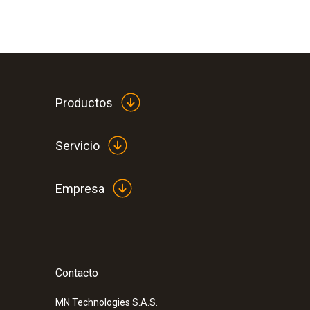
Productos
Servicio
Empresa
Contacto
MN Technologies S.A.S.