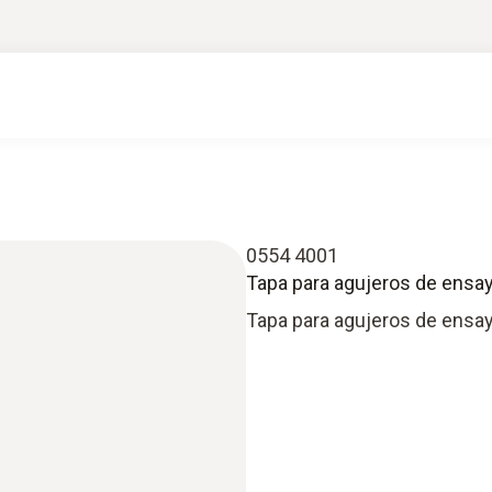
0554 4001
Tapa para agujeros de ensay
Tapa para agujeros de ensa