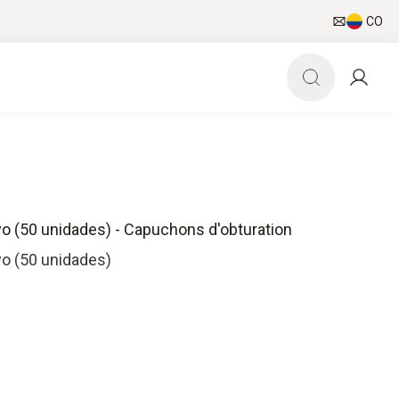
CO
o (50 unidades) - Capuchons d'obturation
yo (50 unidades)