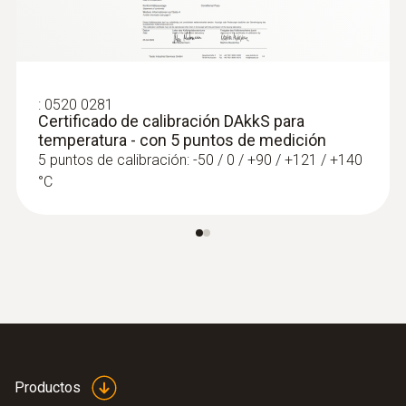
:
0520 0281
Certificado de calibración DAkkS para
temperatura - con 5 puntos de medición
5 puntos de calibración: -50 / 0 / +90 / +121 / +140
°C
Productos