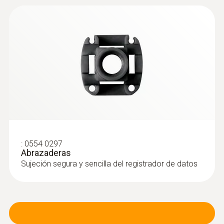
:
0554 0297
Abrazaderas
Sujeción segura y sencilla del registrador de datos