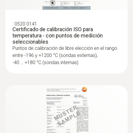
:
0520 0141
Certificado de calibración ISO para
temperatura - con puntos de medición
seleccionables
Puntos de calibración de libre elección en el rango
entre -196 y +1200 °C (sondas externas),
-40 … +180 °C (sondas internas)