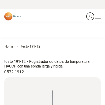
Home
testo 191-T2
testo 191-T2 - Registrador de datos de temperatura
HACCP con una sonda larga y rígida
0572 1912