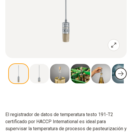
El registrador de datos de temperatura testo 191-T2
certificado por HACCP International es ideal para
supervisar la temperatura de procesos de pasteurización y