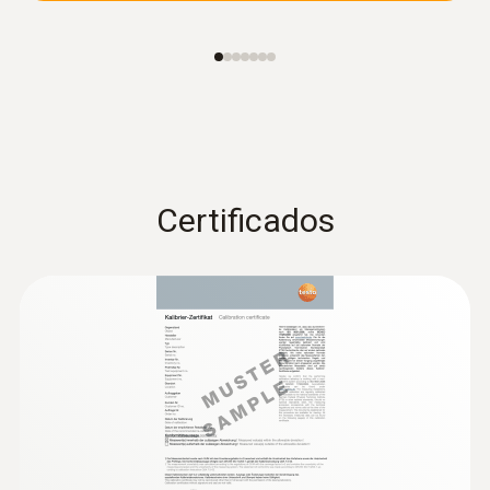
Certificados