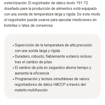
esterilización. El registrador de datos testo 191-T2
diseñado para la producción de alimentos está equipado
con una sonda de temperatura larga y rígida. De este modo
el registrador puede usarse para ejecutar mediciones en
botellas o latas de conservas.
Supervisión de la temperatura de alta precisión
con una sonda larga y rígida
Duradero, robusto, fiablemente estanco incluso
tras el cambio de pilas
El cambio de pila en segundos ahorra tiempo y
aumenta la eficiencia
Programación y lectura simultáneas de varios
registradores de datos HACCP a través del
maletín multifunción