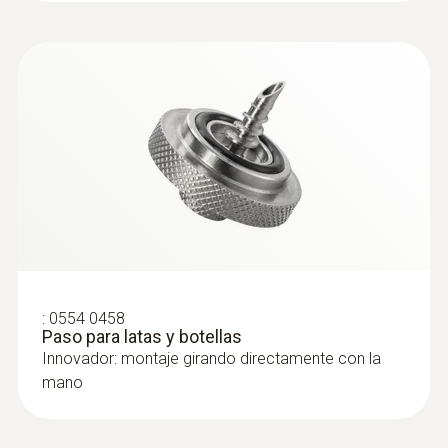
:
0554 0458
Paso para latas y botellas
Innovador: montaje girando directamente con la
mano