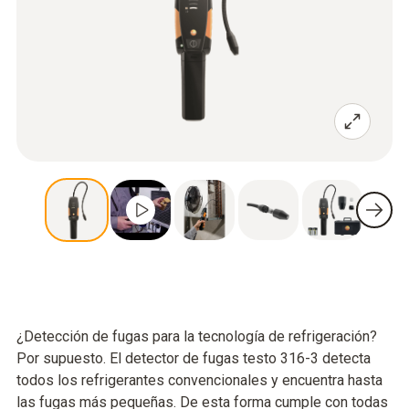
¿Detección de fugas para la tecnología de refrigeración?
Por supuesto. El detector de fugas testo 316-3 detecta
todos los refrigerantes convencionales y encuentra hasta
las fugas más pequeñas. De esta forma cumple con todas