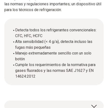
las normas y regulaciones importantes; un dispositivo útil
para los técnicos de refrigeración.
Detecta todos los refrigerantes convencionales:
CFC, HFC, HCFC
Alta sensibilidad (< 4 g/a), detecta incluso las
fugas más pequeñas
Manejo extremadamente sencillo con un solo
botón
Cumple los requerimientos de la normativa para
gases fluorados y las normas SAE J1627 y EN
14624:2012