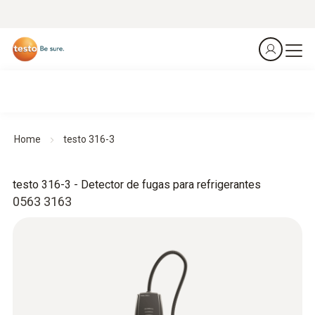
Home
testo 316-3
testo 316-3 - Detector de fugas para refrigerantes
0563 3163