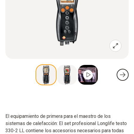
El equipamiento de primera para el maestro de los
sistemas de calefacción: El set profesional Longlife testo
330-2 LL contiene los accesorios necesarios para todas