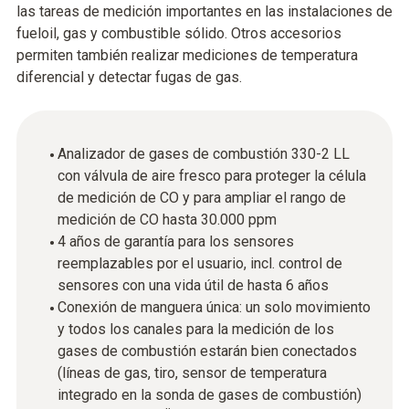
las tareas de medición importantes en las instalaciones de
fueloil, gas y combustible sólido. Otros accesorios
permiten también realizar mediciones de temperatura
diferencial y detectar fugas de gas.
Analizador de gases de combustión 330-2 LL
con válvula de aire fresco para proteger la célula
de medición de CO y para ampliar el rango de
medición de CO hasta 30.000 ppm
4 años de garantía para los sensores
reemplazables por el usuario, incl. control de
sensores con una vida útil de hasta 6 años
Conexión de manguera única: un solo movimiento
y todos los canales para la medición de los
gases de combustión estarán bien conectados
(líneas de gas, tiro, sensor de temperatura
integrado en la sonda de gases de combustión)