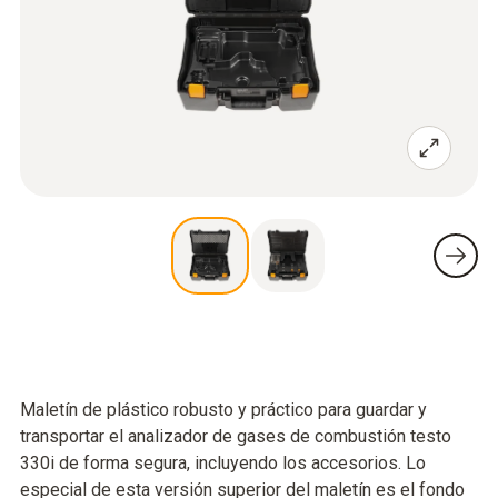
Maletín de plástico robusto y práctico para guardar y
transportar el analizador de gases de combustión testo
330i de forma segura, incluyendo los accesorios. Lo
especial de esta versión superior del maletín es el fondo