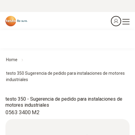
Home
testo 350 Sugerencia de pedido para instalaciones de motores
industriales
testo 350 - Sugerencia de pedido para instalaciones de
motores industriales
0563 3400 M2