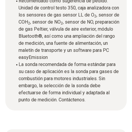
Recomendado como sugerencia de pedido:
Unidad de control testo 350, caja analizadora con
los sensores de gas sensor LL de O
, sensor de
2
COH
, sensor de NO
, sensor de NO, preparación
2
2
de gas Peltier, válvula de aire exterior, módulo
Bluetooth®, así como una ampliación del rango
de medición, una fuente de alimentación, un
maletín de transporte y un software para PC
easyEmission
La sonda recomendada de forma estándar para
su caso de aplicación es la sonda para gases de
combustión para motores industriales. Sin
embargo, la selección de la sonda debe
efectuarse de forma individual y adaptada al
punto de medición. Contáctenos.