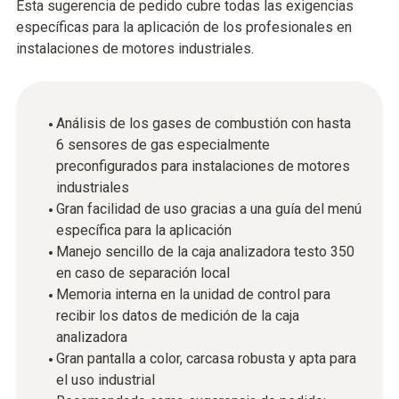
Esta sugerencia de pedido cubre todas las exigencias
específicas para la aplicación de los profesionales en
instalaciones de motores industriales.
Análisis de los gases de combustión con hasta
6 sensores de gas especialmente
preconfigurados para instalaciones de motores
industriales
Gran facilidad de uso gracias a una guía del menú
específica para la aplicación
Manejo sencillo de la caja analizadora testo 350
en caso de separación local
Memoria interna en la unidad de control para
recibir los datos de medición de la caja
analizadora
Gran pantalla a color, carcasa robusta y apta para
el uso industrial