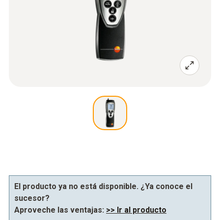
El producto ya no está disponible. ¿Ya conoce el
sucesor?
Aproveche las ventajas:
>> Ir al producto