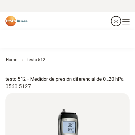
Home
testo 512
testo 512 - Medidor de presión diferencial de 0…20 hPa
0560 5127