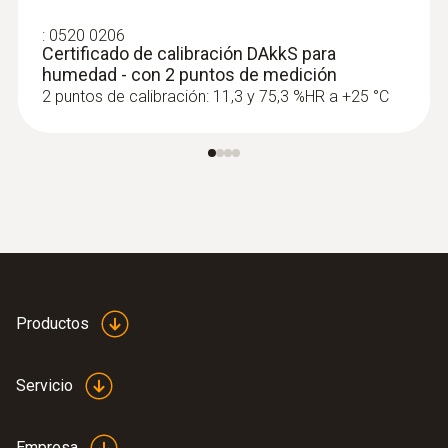
:
0520 0206
Certificado de calibración DAkkS para
humedad - con 2 puntos de medición
2 puntos de calibración: 11,3 y 75,3 %HR a +25 °C
Productos
Servicio
Empresa