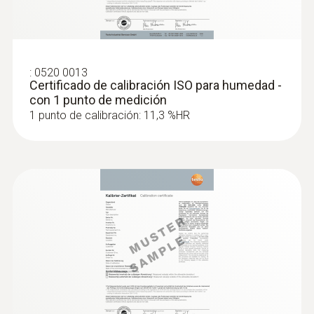
:
0520 0013
Certificado de calibración ISO para humedad -
con 1 punto de medición
1 punto de calibración: 11,3 %HR