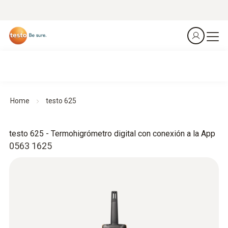
Home
testo 625
testo 625 - Termohigrómetro digital con conexión a la App
0563 1625