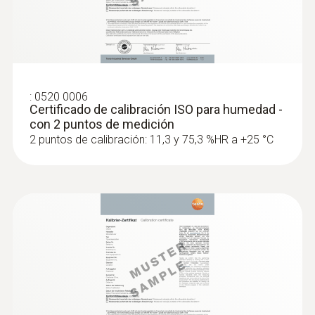
:
0520 0006
Certificado de calibración ISO para humedad -
con 2 puntos de medición
2 puntos de calibración: 11,3 y 75,3 %HR a +25 °C