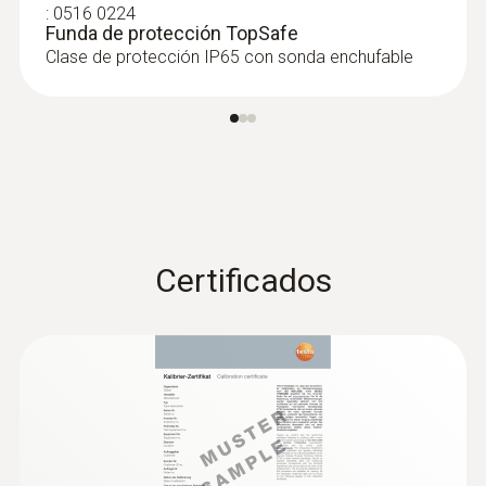
:
0516 0224
Funda de protección TopSafe
Clase de protección IP65 con sonda enchufable
Certificados