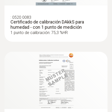
:
0520 0083
Certificado de calibración DAkkS para
humedad - con 1 punto de medición
1 punto de calibración: 75,3 %HR