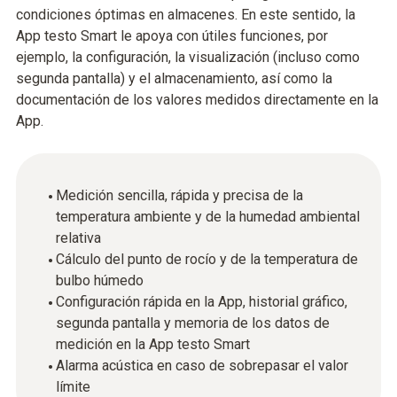
condiciones óptimas en almacenes. En este sentido, la
App testo Smart le apoya con útiles funciones, por
ejemplo, la configuración, la visualización (incluso como
segunda pantalla) y el almacenamiento, así como la
documentación de los valores medidos directamente en la
App.
Medición sencilla, rápida y precisa de la
temperatura ambiente y de la humedad ambiental
relativa
Cálculo del punto de rocío y de la temperatura de
bulbo húmedo
Configuración rápida en la App, historial gráfico,
segunda pantalla y memoria de los datos de
medición en la App testo Smart
Alarma acústica en caso de sobrepasar el valor
límite