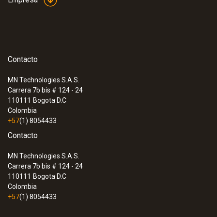
Contacto
MN Technologies S.A.S.
Carrera 7b bis # 124 - 24
110111
Bogota D.C
Colombia
+57
(1) 8054433
Contacto
MN Technologies S.A.S.
Carrera 7b bis # 124 - 24
110111
Bogota D.C
Colombia
+57
(1) 8054433