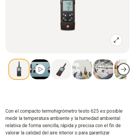
Con el compacto termohigrómetro testo 625 es posible
medir la temperatura ambiente y la humedad ambiental
relativa de forma sencilla, rápida y precisa con el fin de
valorar la calidad del aire interior o para garantizar