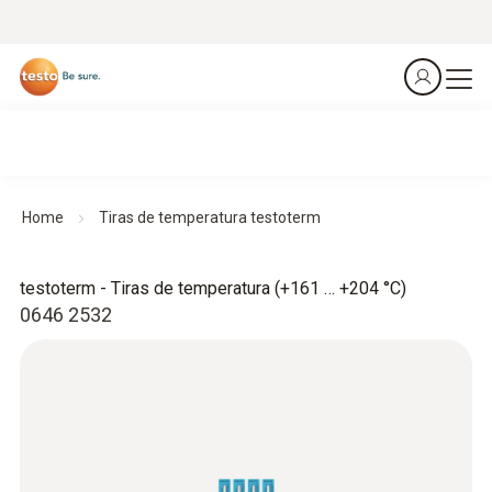
Home
Tiras de temperatura testoterm
testoterm - Tiras de temperatura (+161 … +204 °C)
0646 2532