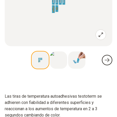
Las tiras de temperatura autoadhesivas testoterm se
adhieren con fiabilidad a diferentes superficies y
reaccionan a los aumentos de temperatura en 2 a 3
segundos cambiando de color.