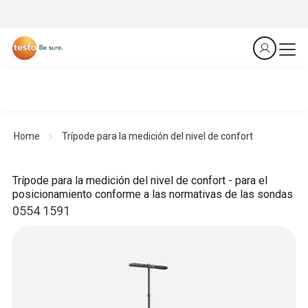
Home
Trípode para la medición del nivel de confort
Trípode para la medición del nivel de confort - para el
posicionamiento conforme a las normativas de las sondas
0554 1591