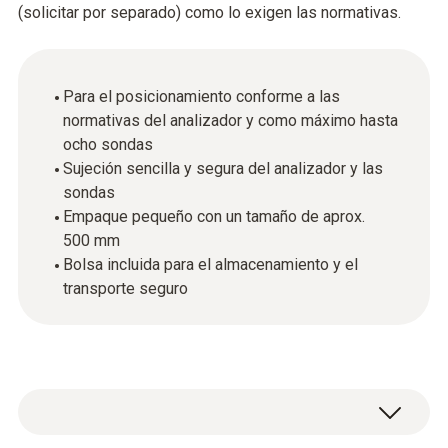
(solicitar por separado) como lo exigen las normativas.
Para el posicionamiento conforme a las
normativas del analizador y como máximo hasta
ocho sondas
Sujeción sencilla y segura del analizador y las
sondas
Empaque pequeño con un tamaño de aprox.
500 mm
Bolsa incluida para el almacenamiento y el
transporte seguro