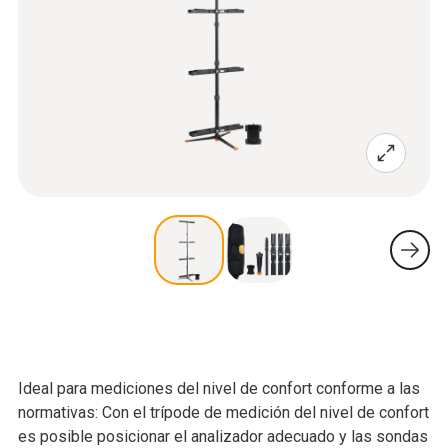
Ideal para mediciones del nivel de confort conforme a las
normativas: Con el trípode de medición del nivel de confort
es posible posicionar el analizador adecuado y las sondas