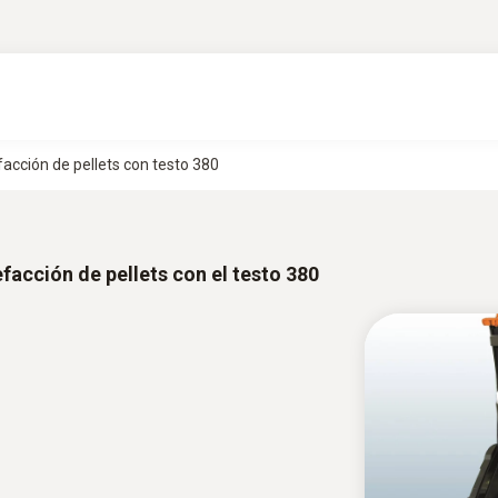
facción de pellets con testo 380
facción de pellets con el testo 380