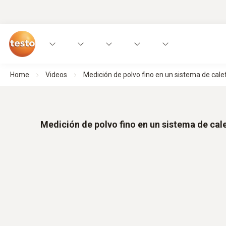
Home
Videos
Medición de polvo fino en un sistema de cale
Medición de polvo fino en un sistema de cale