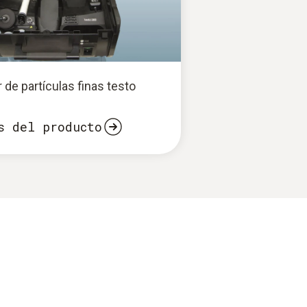
 de partículas finas testo
s del producto