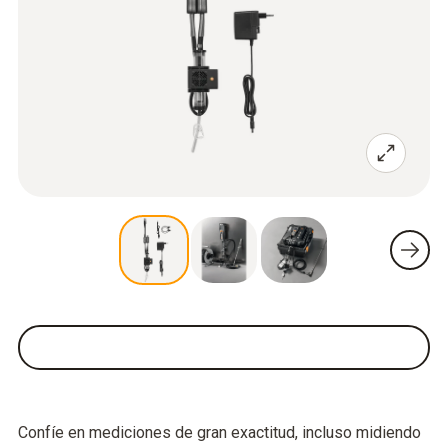
Confíe en mediciones de gran exactitud, incluso midiendo