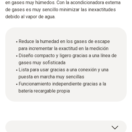
en gases muy húmedos. Con la acondicionadora externa
de gases es muy sencillo minimizar las inexactitudes
debido al vapor de agua.
Reduce la humedad en los gases de escape
para incrementar la exactitud en la medición
Diseño compacto y ligero gracias a una línea de
gases muy sofisticada
Lista para usar gracias a una conexión y una
puesta en marcha muy sencillas
Funcionamiento independiente gracias a la
batería recargable propia