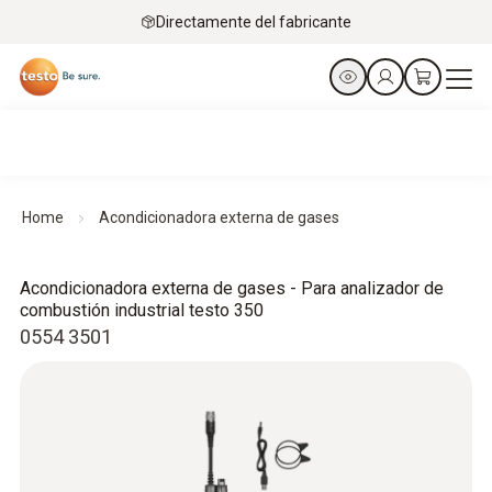
Directamente del fabricante
Home
Acondicionadora externa de gases
Acondicionadora externa de gases - Para analizador de
combustión industrial testo 350
0554 3501