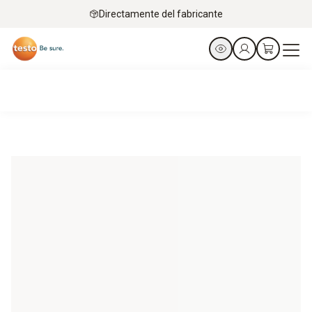
Directamente del fabricante