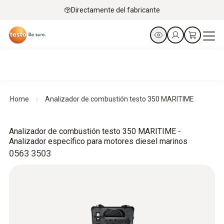
Directamente del fabricante
Home
Analizador de combustión testo 350 MARITIME
Analizador de combustión testo 350 MARITIME -
Analizador específico para motores diesel marinos
0563 3503