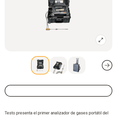
Testo presenta el primer analizador de gases portátil del