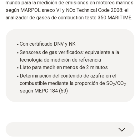
mundo para la medición de emisiones en motores marinos
según MARPOL anexo VI y NOx Technical Code 2008: el
analizador de gases de combustión testo 350 MARITIME.
Con certificado DNV y NK
Sensores de gas verificados: equivalente a la
tecnología de medición de referencia
Listo para medir en menos de 2 minutos
Determinación del contenido de azufre en el
combustible mediante la proporción de SO
/CO
2
2
según MEPC 184 (59)