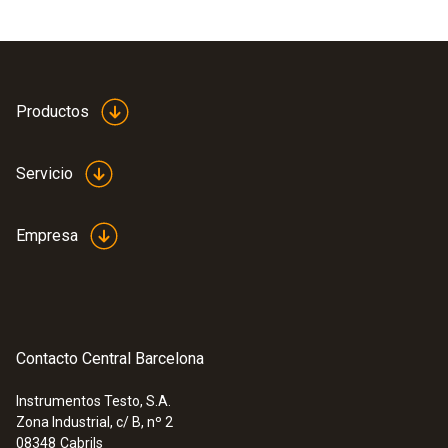
Productos
Servicio
Empresa
Contacto Central Barcelona
Instrumentos Testo, S.A.
Zona Industrial, c/ B, nº 2
08348
Cabrils