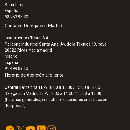
Barcelona
España
93 753 95 20
Contacto Delegación Madrid
Instrumentos Testo, S.A.
Polígono Industrial Santa Ana, Av. de la Técnica 19, nave 1
28522
Rivas-Vaciamadrid
Madrid
España
91 499 09 10
Horario de atención al cliente
Central Barcelona: Lu-Vi: 8:00 a 13:30 / 15:00 a 18:00
Delegación Madrid: Lu-Vi: 8:30 a 14:00 / 15:00 a 18:00
(horarios generales, consultar excepciones en la sección
"Empresa")