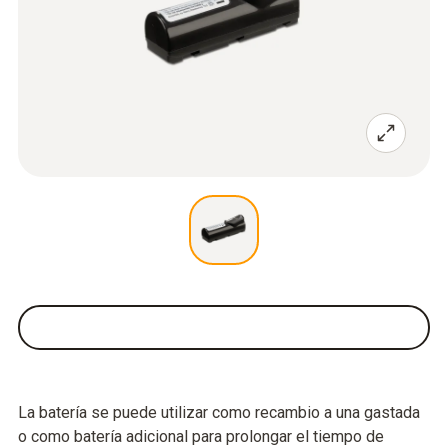
La batería se puede utilizar como recambio a una gastada
o como batería adicional para prolongar el tiempo de