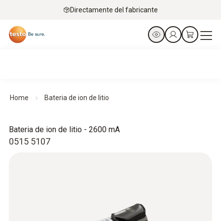
Directamente del fabricante
Home
Bateria de ion de litio
Bateria de ion de litio - 2600 mA
0515 5107