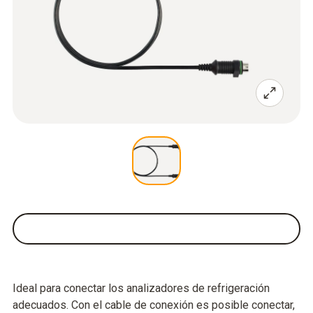
Ideal para conectar los analizadores de refrigeración
adecuados. Con el cable de conexión es posible conectar,