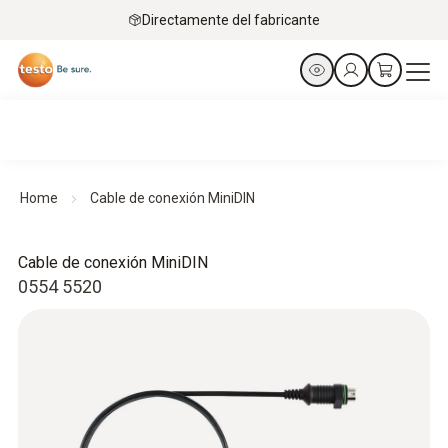
Directamente del fabricante
Home
Cable de conexión MiniDIN
Cable de conexión MiniDIN
0554 5520