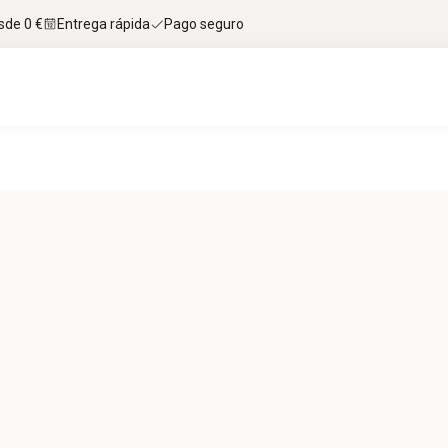
sde 0 €
Entrega rápida
Pago seguro