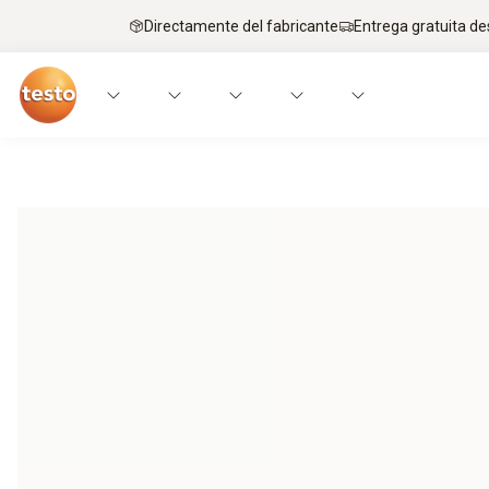
Directamente del fabricante
Entrega gratuita de