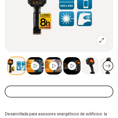
Desarrollada para asesores energéticos de edificios: la