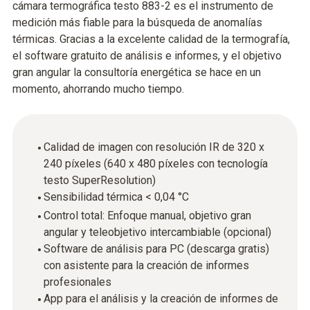
cámara termográfica testo 883-2 es el instrumento de
medición más fiable para la búsqueda de anomalías
térmicas. Gracias a la excelente calidad de la termografía,
el software gratuito de análisis e informes, y el objetivo
gran angular la consultoría energética se hace en un
momento, ahorrando mucho tiempo.
Calidad de imagen con resolución IR de 320 x
240 píxeles (640 x 480 píxeles con tecnología
testo SuperResolution)
Sensibilidad térmica < 0,04 °C
Control total: Enfoque manual, objetivo gran
angular y teleobjetivo intercambiable (opcional)
Software de análisis para PC (descarga gratis)
con asistente para la creación de informes
profesionales
App para el análisis y la creación de informes de