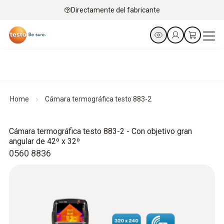
Directamente del fabricante
Home
Cámara termográfica testo 883-2
Cámara termográfica testo 883-2 - Con objetivo gran
angular de 42º x 32º
0560 8836