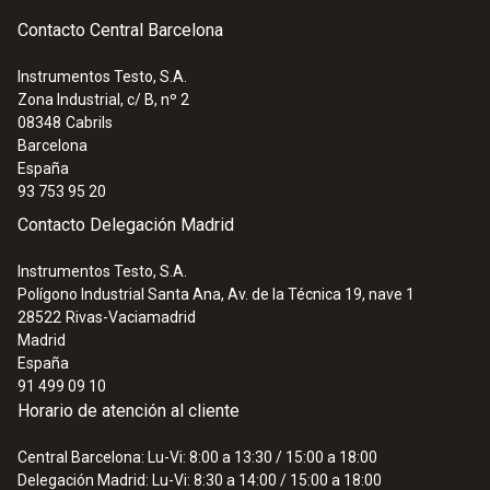
Contacto Central Barcelona
Instrumentos Testo, S.A.
Zona Industrial, c/ B, nº 2
08348
Cabrils
Barcelona
España
93 753 95 20
Contacto Delegación Madrid
Instrumentos Testo, S.A.
Polígono Industrial Santa Ana, Av. de la Técnica 19, nave 1
28522
Rivas-Vaciamadrid
Madrid
España
91 499 09 10
Horario de atención al cliente
Central Barcelona: Lu-Vi: 8:00 a 13:30 / 15:00 a 18:00
Delegación Madrid: Lu-Vi: 8:30 a 14:00 / 15:00 a 18:00