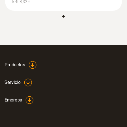
5.408,32 €
Productos
Servicio
Empresa