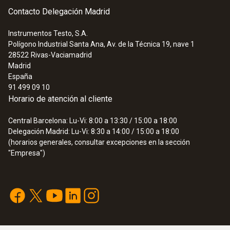
Contacto Delegación Madrid
Instrumentos Testo, S.A.
Polígono Industrial Santa Ana, Av. de la Técnica 19, nave 1
28522
Rivas-Vaciamadrid
Madrid
España
91 499 09 10
Horario de atención al cliente
Central Barcelona: Lu-Vi: 8:00 a 13:30 / 15:00 a 18:00
Delegación Madrid: Lu-Vi: 8:30 a 14:00 / 15:00 a 18:00
(horarios generales, consultar excepciones en la sección
"Empresa")