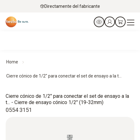
Directamente del fabricante
Home
Cierre cónico de 1/2" para conectar el set de ensayo a la t...
Cierre cónico de 1/2" para conectar el set de ensayo a la
t... - Cierre de ensayo cónico 1/2" (19-32mm)
0554 3151