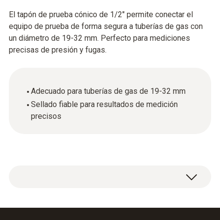
El tapón de prueba cónico de 1/2" permite conectar el
equipo de prueba de forma segura a tuberías de gas con
un diámetro de 19-32 mm. Perfecto para mediciones
precisas de presión y fugas.
Adecuado para tuberías de gas de 19-32 mm
Sellado fiable para resultados de medición
precisos
Tapón de prueba cónico de 1/2" para conectar