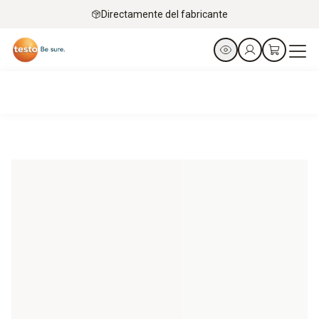
Directamente del fabricante