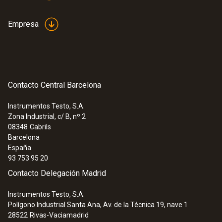
Empresa
Contacto Central Barcelona
Instrumentos Testo, S.A.
Zona Industrial, c/ B, nº 2
08348
Cabrils
Barcelona
España
93 753 95 20
Contacto Delegación Madrid
Instrumentos Testo, S.A.
Polígono Industrial Santa Ana, Av. de la Técnica 19, nave 1
28522
Rivas-Vaciamadrid