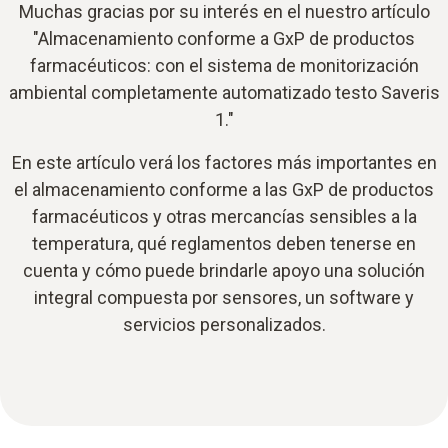
Muchas gracias por su interés en el nuestro artículo
"Almacenamiento conforme a GxP de productos
farmacéuticos: con el sistema de monitorización
ambiental completamente automatizado testo Saveris
1."
En este artículo verá los factores más importantes en
el almacenamiento conforme a las GxP de productos
farmacéuticos y otras mercancías sensibles a la
temperatura, qué reglamentos deben tenerse en
cuenta y cómo puede brindarle apoyo una solución
integral compuesta por sensores, un software y
servicios personalizados.