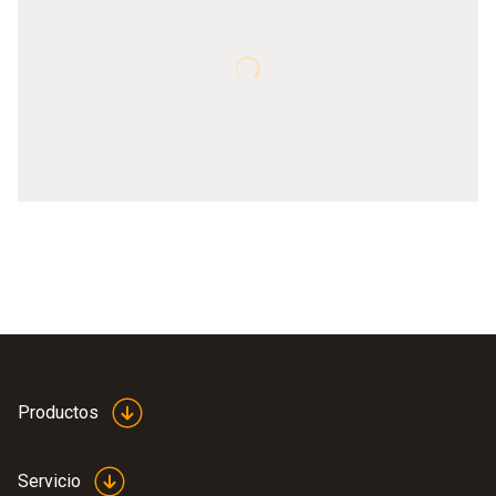
Productos
Servicio