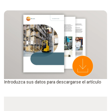
Introduzca sus datos para descargarse el artículo