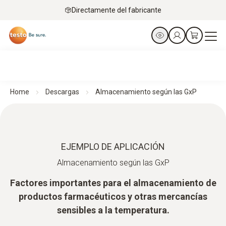
Directamente del fabricante
Home
Descargas
Almacenamiento según las GxP
EJEMPLO DE APLICACIÓN
Almacenamiento según las GxP
Factores importantes para el almacenamiento de
productos farmacéuticos y otras mercancías
sensibles a la temperatura.