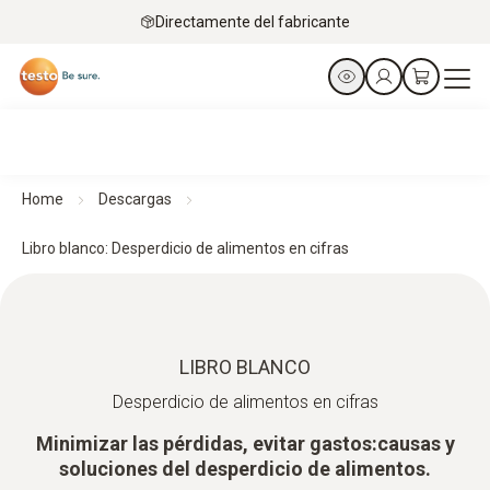
Directamente del fabricante
Home
Descargas
Libro blanco: Desperdicio de alimentos en cifras
LIBRO BLANCO
Desperdicio de alimentos en cifras
Minimizar las pérdidas, evitar gastos:causas y
soluciones del desperdicio de alimentos.