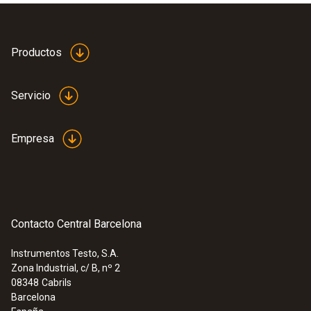
Productos
Servicio
Empresa
Contacto Central Barcelona
Instrumentos Testo, S.A.
Zona Industrial, c/ B, nº 2
08348
Cabrils
Barcelona