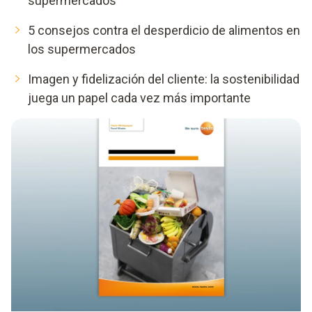
supermercados
5 consejos contra el desperdicio de alimentos en
los supermercados
Imagen y fidelización del cliente: la sostenibilidad
juega un papel cada vez más importante