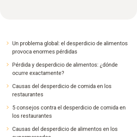
Un problema global: el desperdicio de alimentos
provoca enormes pérdidas
Pérdida y desperdicio de alimentos: ¿dónde
ocurre exactamente?
Causas del desperdicio de comida en los
restaurantes
5 consejos contra el desperdicio de comida en
los restaurantes
Causas del desperdicio de alimentos en los