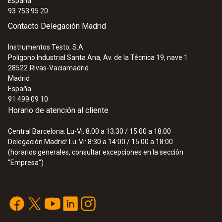
España
93 753 95 20
Contacto Delegación Madrid
Instrumentos Testo, S.A.
Polígono Industrial Santa Ana, Av. de la Técnica 19, nave 1
28522
Rivas-Vaciamadrid
Madrid
España
91 499 09 10
Horario de atención al cliente
Central Barcelona: Lu-Vi: 8:00 a 13:30 / 15:00 a 18:00
Delegación Madrid: Lu-Vi: 8:30 a 14:00 / 15:00 a 18:00
(horarios generales, consultar excepciones en la sección
"Empresa")