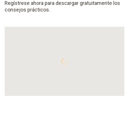
Regístrese ahora para descargar gratuitamente los
consejos prácticos.