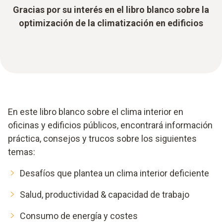
Gracias por su interés en el libro blanco sobre la
optimización de la climatización en edificios
En este libro blanco sobre el clima interior en
oficinas y edificios públicos, encontrará información
práctica, consejos y trucos sobre los siguientes
temas:
Desafíos que plantea un clima interior deficiente
Salud, productividad & capacidad de trabajo
Consumo de energía y costes