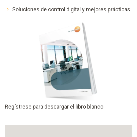
Soluciones de control digital y mejores prácticas
Regístrese para descargar el libro blanco.