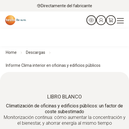
Directamente del fabricante
Home
Descargas
Informe Clima interior en oficinas y edificios públicos
LIBRO BLANCO
Climatización de oficinas y edificios públicos: un factor de
coste subestimado
Monitorización continua: cómo aumentar la concentración y
el bienestar, y ahorrar energía al mismo tiempo