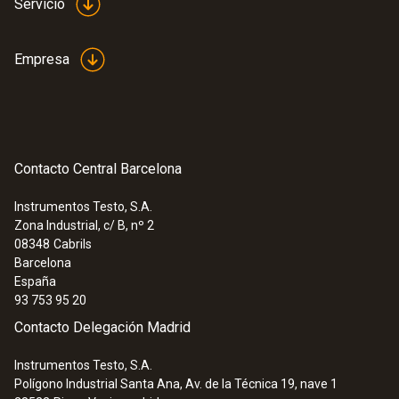
Servicio
Empresa
Contacto Central Barcelona
Instrumentos Testo, S.A.
Zona Industrial, c/ B, nº 2
08348
Cabrils
Barcelona
España
93 753 95 20
Contacto Delegación Madrid
Instrumentos Testo, S.A.
Polígono Industrial Santa Ana, Av. de la Técnica 19, nave 1