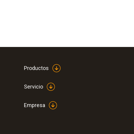
Productos
Servicio
Empresa