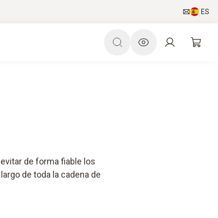
ES
vitar de forma fiable los
 largo de toda la cadena de