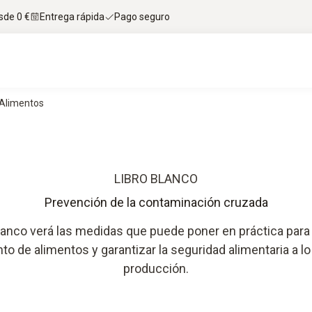
sde 0 €
Entrega rápida
Pago seguro
 Alimentos
LIBRO BLANCO
Prevención de la contaminación cruzada
lanco verá las medidas que puede poner en práctica para e
o de alimentos y garantizar la seguridad alimentaria a lo
producción.