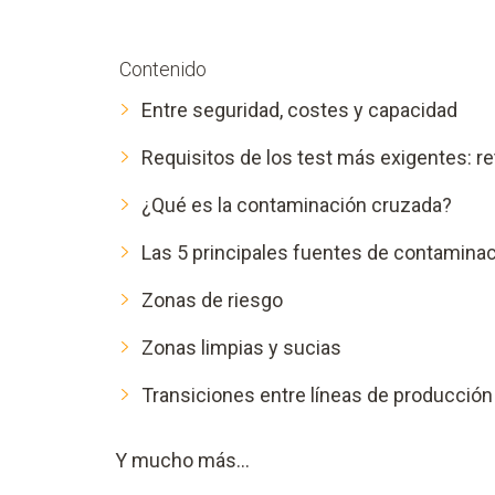
Contenido
Entre seguridad, costes y capacidad
Requisitos de los test más exigentes: re
¿Qué es la contaminación cruzada?
Las 5 principales fuentes de contamina
Zonas de riesgo
Zonas limpias y sucias
Transiciones entre líneas de producción
Y mucho más...