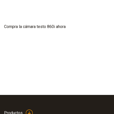
Compra la cámara testo 860i ahora
Productos