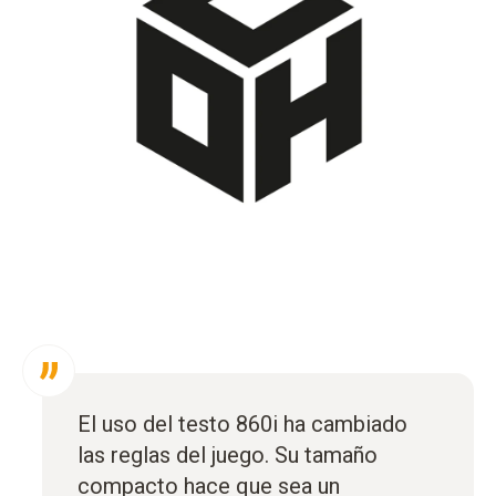
El uso del testo 860i ha cambiado
las reglas del juego. Su tamaño
compacto hace que sea un