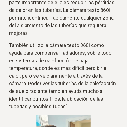
parte importante de ello es reducir las pérdidas
de calor en las tuberías. La cámara testo 860i
permite identificar rápidamente cualquier zona
del aislamiento de las tuberías que requiera
mejoras
También utilizo la cámara testo 860i como
ayuda para compensar radiadores, sobre todo
en sistemas de calefacción de baja
temperatura, donde es más difícil percibir el
calor, pero se ve claramente a través de la
cámara. Poder ver las tuberías de la calefacción
de suelo radiante también ayuda mucho a
identificar puntos fríos, la ubicación de las
tuberías y posibles fugas"