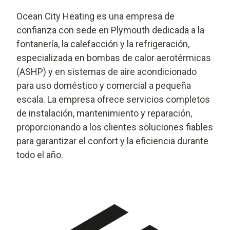
Ocean City Heating es una empresa de
confianza con sede en Plymouth dedicada a la
fontanería, la calefacción y la refrigeración,
especializada en bombas de calor aerotérmicas
(ASHP) y en sistemas de aire acondicionado
para uso doméstico y comercial a pequeña
escala. La empresa ofrece servicios completos
de instalación, mantenimiento y reparación,
proporcionando a los clientes soluciones fiables
para garantizar el confort y la eficiencia durante
todo el año.