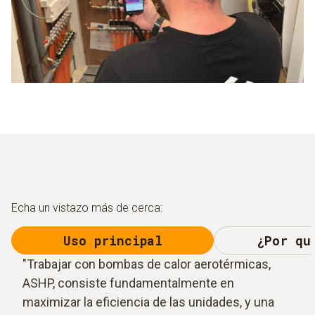
Echa un vistazo más de cerca:
Uso principal
¿Por qu
"Trabajar con bombas de calor aerotérmicas,
ASHP, consiste fundamentalmente en
maximizar la eficiencia de las unidades, y una