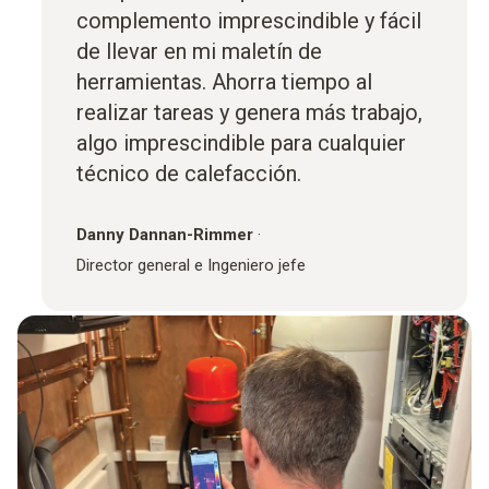
complemento imprescindible y fácil
de llevar en mi maletín de
herramientas. Ahorra tiempo al
realizar tareas y genera más trabajo,
algo imprescindible para cualquier
técnico de calefacción.
Danny Dannan-Rimmer
·
Director general e Ingeniero jefe