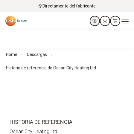
Directamente del fabricante
Home
Descargas
Historia de referencia de Ocean City Heating Ltd
HISTORIA DE REFERENCIA
Ocean City Heating Ltd