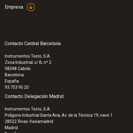
Empresa
Contacto Central Barcelona
Instrumentos Testo, S.A.
Zona Industrial, c/ B, nº 2
08348
Cabrils
Barcelona
España
93 753 95 20
Contacto Delegación Madrid
Instrumentos Testo, S.A.
Polígono Industrial Santa Ana, Av. de la Técnica 19, nave 1
28522
Rivas-Vaciamadrid
Madrid