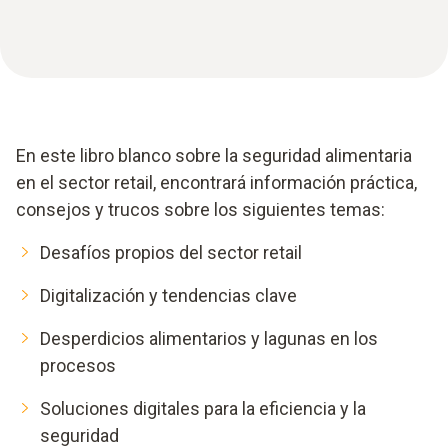
En este libro blanco sobre la seguridad alimentaria
en el sector retail, encontrará información práctica,
consejos y trucos sobre los siguientes temas:
Desafíos propios del sector retail
Digitalización y tendencias clave
Desperdicios alimentarios y lagunas en los
procesos
Soluciones digitales para la eficiencia y la
seguridad