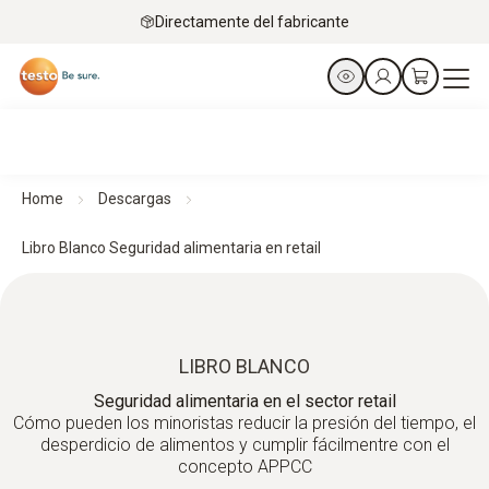
Directamente del fabricante
Home
Descargas
Libro Blanco Seguridad alimentaria en retail
LIBRO BLANCO
Seguridad alimentaria en el sector retail
Cómo pueden los minoristas reducir la presión del tiempo, el
desperdicio de alimentos y cumplir fácilmentre con el
concepto APPCC