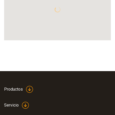
Productos
Servicio