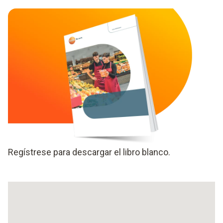
Regístrese para descargar el libro blanco.