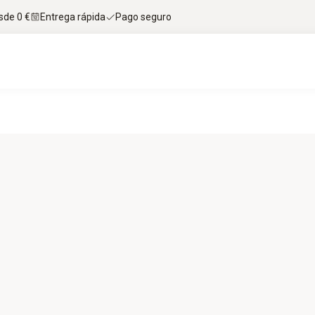
sde 0 €
Entrega rápida
Pago seguro