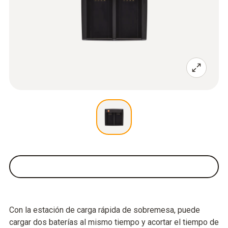
Con la estación de carga rápida de sobremesa, puede
cargar dos baterías al mismo tiempo y acortar el tiempo de