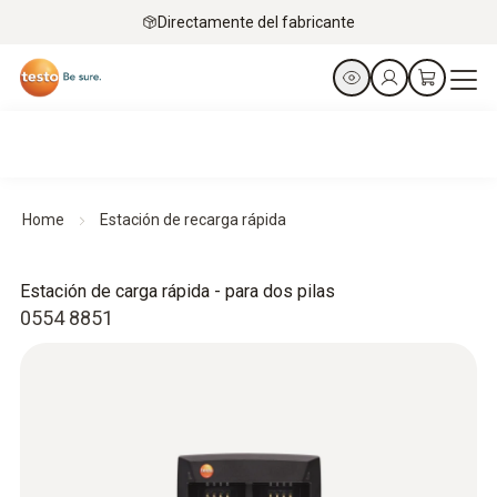
Directamente del fabricante
Home
Estación de recarga rápida
Estación de carga rápida - para dos pilas
0554 8851