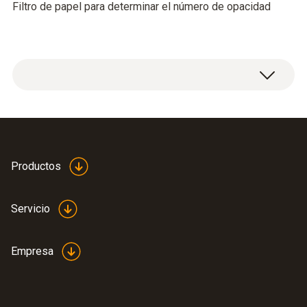
Filtro de papel para determinar el número de opacidad
Productos
Servicio
Empresa