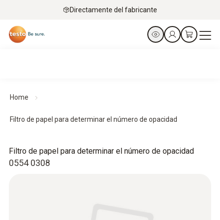
Directamente del fabricante
Home
Filtro de papel para determinar el número de opacidad
Filtro de papel para determinar el número de opacidad
0554 0308