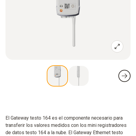
El Gateway testo 164 es el componente necesario para
transferir los valores medidos con los mini registradores
de datos testo 164 a la nube. El Gateway Ethernet testo