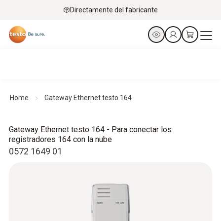
Directamente del fabricante
Home
Gateway Ethernet testo 164
Gateway Ethernet testo 164 - Para conectar los
registradores 164 con la nube
0572 1649 01