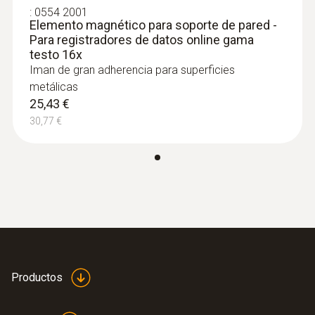
:
0554 2001
Elemento magnético para soporte de pared -
Para registradores de datos online gama
testo 16x
Iman de gran adherencia para superficies
metálicas
25,43 €
30,77 €
Productos