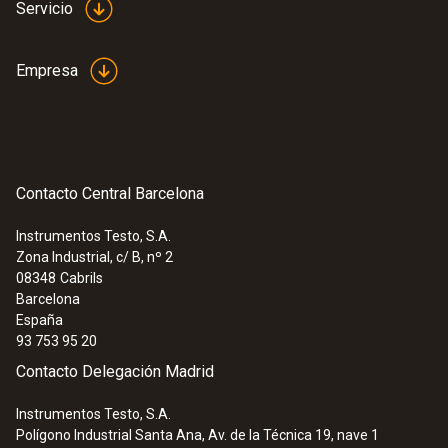
Servicio
Empresa
Contacto Central Barcelona
Instrumentos Testo, S.A.
Zona Industrial, c/ B, nº 2
08348
Cabrils
Barcelona
España
93 753 95 20
Contacto Delegación Madrid
Instrumentos Testo, S.A.
Polígono Industrial Santa Ana, Av. de la Técnica 19, nave 1