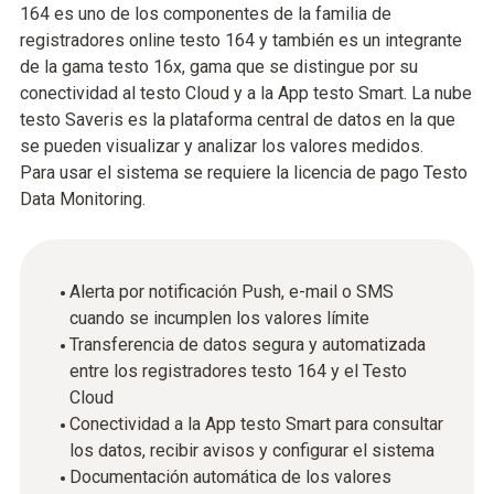
164 es uno de los componentes de la familia de
registradores online testo 164 y también es un integrante
de la gama testo 16x, gama que se distingue por su
conectividad al testo Cloud y a la App testo Smart. La nube
testo Saveris es la plataforma central de datos en la que
se pueden visualizar y analizar los valores medidos.
Para usar el sistema se requiere la licencia de pago Testo
Data Monitoring.
Alerta por notificación Push, e-mail o SMS
cuando se incumplen los valores límite
Transferencia de datos segura y automatizada
entre los registradores testo 164 y el Testo
Cloud
Conectividad a la App testo Smart para consultar
los datos, recibir avisos y configurar el sistema
Documentación automática de los valores