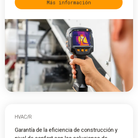
Más información
HVAC/R
Garantía de la eficiencia de construcción y