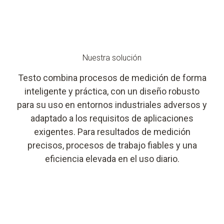
Nuestra solución
Testo combina procesos de medición de forma
inteligente y práctica, con un diseño robusto
para su uso en entornos industriales adversos y
adaptado a los requisitos de aplicaciones
exigentes. Para resultados de medición
precisos, procesos de trabajo fiables y una
eficiencia elevada en el uso diario.