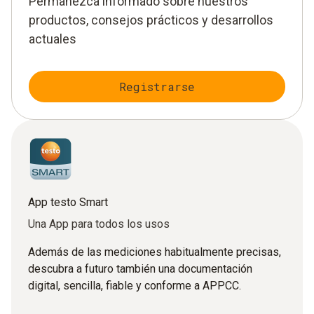
Permanezca informado sobre nuestros
productos, consejos prácticos y desarrollos
actuales
Registrarse
App testo Smart
Una App para todos los usos
Además de las mediciones habitualmente precisas,
descubra a futuro también una documentación
digital, sencilla, fiable y conforme a APPCC.