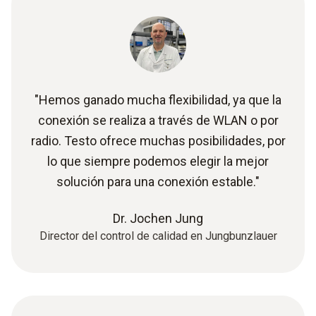
"Hemos ganado mucha flexibilidad, ya que la
conexión se realiza a través de WLAN o por
radio. Testo ofrece muchas posibilidades, por
lo que siempre podemos elegir la mejor
solución para una conexión estable."
Dr. Jochen Jung
Director del control de calidad en Jungbunzlauer