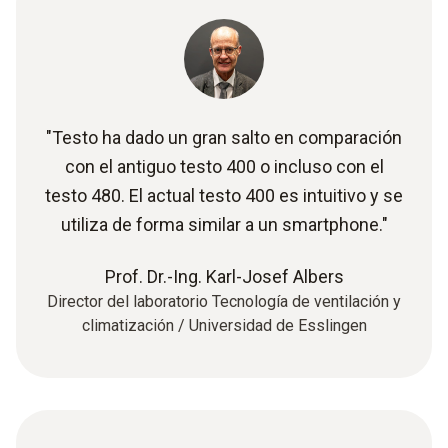
"Testo ha dado un gran salto en comparación
con el antiguo testo 400 o incluso con el
testo 480. El actual testo 400 es intuitivo y se
utiliza de forma similar a un smartphone."
Prof. Dr.-Ing. Karl-Josef Albers
Director del laboratorio Tecnología de ventilación y
climatización / Universidad de Esslingen