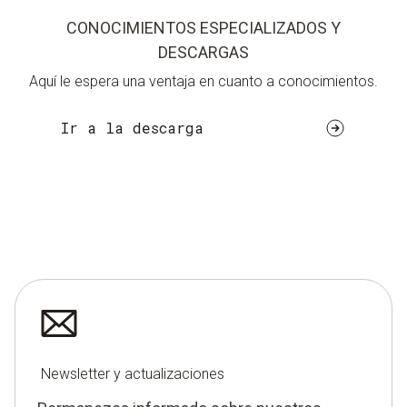
CONOCIMIENTOS ESPECIALIZADOS Y
DESCARGAS
Aquí le espera una ventaja en cuanto a conocimientos.
Ir a la descarga
Newsletter y actualizaciones