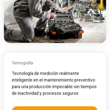
Termografía
Tecnología de medición realmente
inteligente en el mantenimiento preventivo
para una producción impecable sin tiempos
de inactividad y procesos seguros