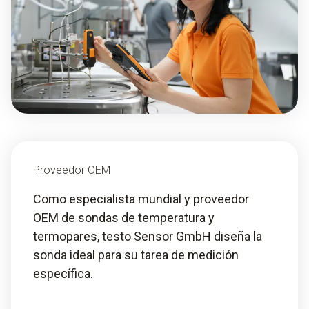
Proveedor OEM
Como especialista mundial y proveedor
OEM de sondas de temperatura y
termopares, testo Sensor GmbH diseña la
sonda ideal para su tarea de medición
específica.