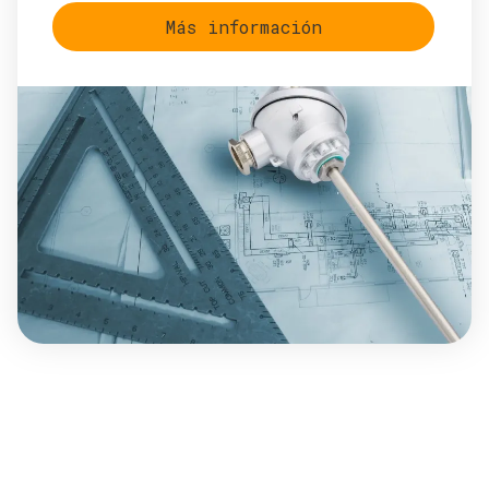
Más información