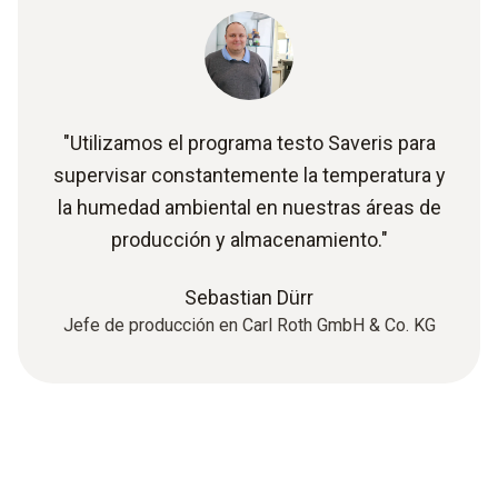
"Utilizamos el programa testo Saveris para
supervisar constantemente la temperatura y
la humedad ambiental en nuestras áreas de
producción y almacenamiento."
Sebastian Dürr
Jefe de producción en Carl Roth GmbH & Co. KG