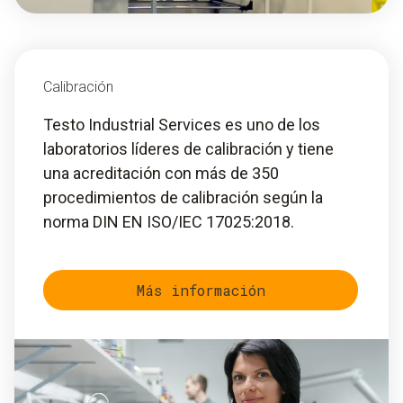
Calibración
Testo Industrial Services es uno de los
laboratorios líderes de calibración y tiene
una acreditación con más de 350
procedimientos de calibración según la
norma DIN EN ISO/IEC 17025:2018.
Más información