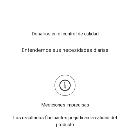
Desafíos en el control de calidad
Entendemos sus necesidades diarias
Mediciones imprecisas
Los resultados fluctuantes perjudican la calidad del
producto