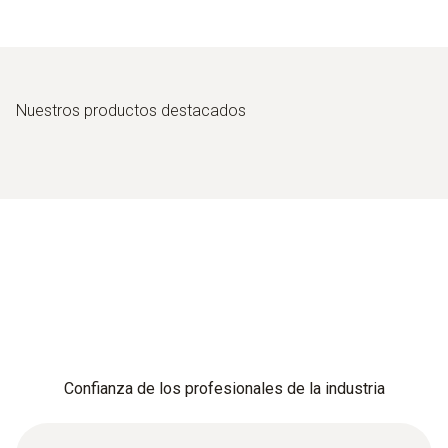
Nuestros productos destacados
Confianza de los profesionales de la industria