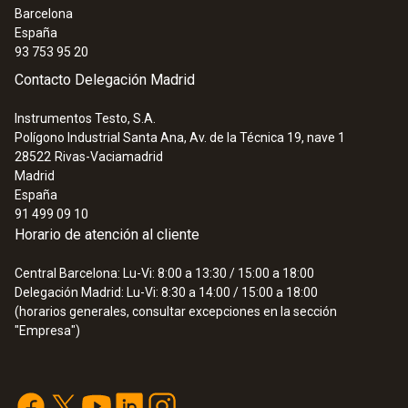
Barcelona
España
93 753 95 20
Contacto Delegación Madrid
Instrumentos Testo, S.A.
Polígono Industrial Santa Ana, Av. de la Técnica 19, nave 1
28522
Rivas-Vaciamadrid
Madrid
España
91 499 09 10
Horario de atención al cliente
Central Barcelona: Lu-Vi: 8:00 a 13:30 / 15:00 a 18:00
Delegación Madrid: Lu-Vi: 8:30 a 14:00 / 15:00 a 18:00
(horarios generales, consultar excepciones en la sección
"Empresa")