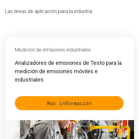
Las áreas de aplicación para la industria
Medición de emisiones industriales
Analizadores de emisiones de Testo para la
medición de emisiones móviles e
industriales
Más información