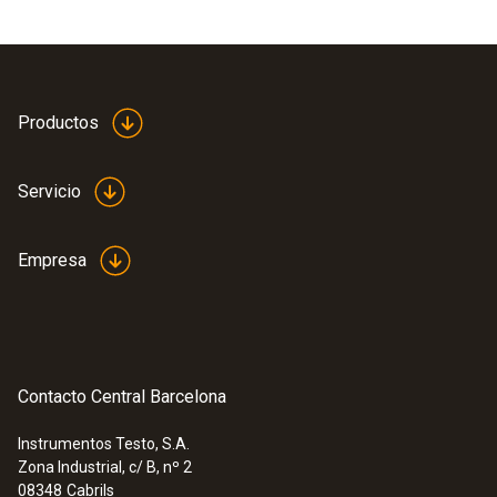
Productos
Servicio
Empresa
Contacto Central Barcelona
Instrumentos Testo, S.A.
Zona Industrial, c/ B, nº 2
08348
Cabrils