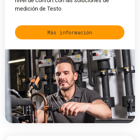
nivel de confort con las soluciones de
medición de Testo
Más información