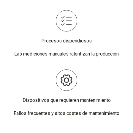
Procesos dispendiosos
Las mediciones manuales ralentizan la producción
Dispositivos que requieren mantenimiento
Fallos frecuentes y altos costes de mantenimiento