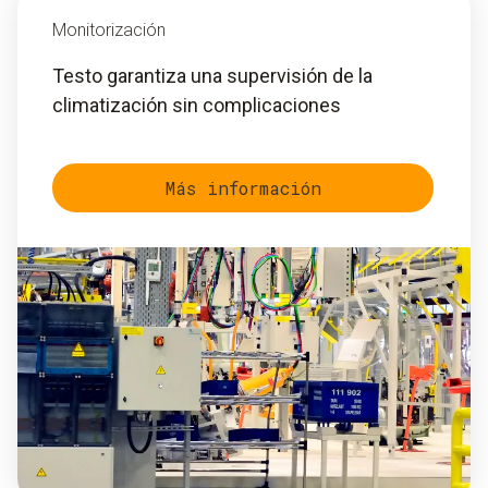
Monitorización
Testo garantiza una supervisión de la
climatización sin complicaciones
Más información