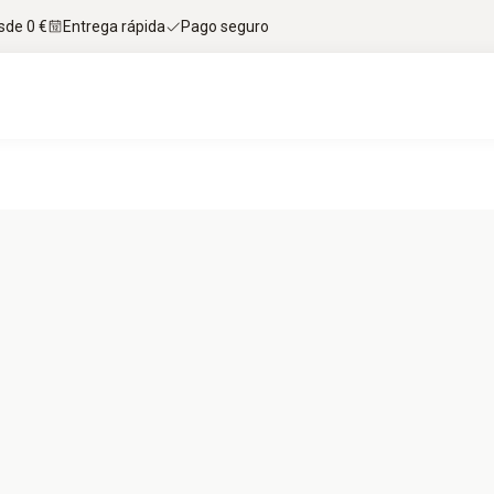
sde 0 €
Entrega rápida
Pago seguro