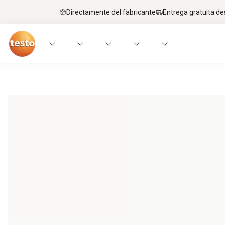
Directamente del fabricante
Entrega gratuita de