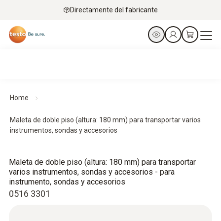
Directamente del fabricante
Home
Maleta de doble piso (altura: 180 mm) para transportar varios
instrumentos, sondas y accesorios
Maleta de doble piso (altura: 180 mm) para transportar
varios instrumentos, sondas y accesorios - para
instrumento, sondas y accesorios
0516 3301