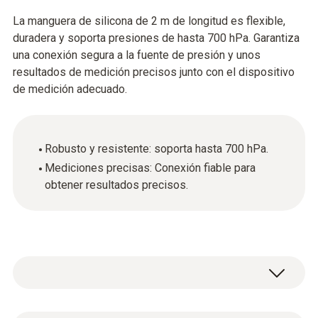
La manguera de silicona de 2 m de longitud es flexible,
duradera y soporta presiones de hasta 700 hPa. Garantiza
una conexión segura a la fuente de presión y unos
resultados de medición precisos junto con el dispositivo
de medición adecuado.
Robusto y resistente: soporta hasta 700 hPa.
Mediciones precisas: Conexión fiable para
obtener resultados precisos.