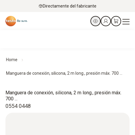
Directamente del fabricante
Home
Manguera de conexión, silicona, 2 m long., presión máx. 700 ...
Manguera de conexión, silicona, 2 m long., presión máx.
700 ...
0554 0448