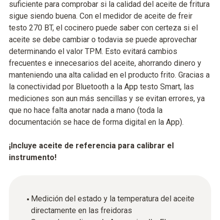
suficiente para comprobar si la calidad del aceite de fritura
sigue siendo buena. Con el medidor de aceite de freir
testo 270 BT, el cocinero puede saber con certeza si el
aceite se debe cambiar o todavia se puede aprovechar
determinando el valor TPM. Esto evitará cambios
frecuentes e innecesarios del aceite, ahorrando dinero y
manteniendo una alta calidad en el producto frito. Gracias a
la conectividad por Bluetooth a la App testo Smart, las
mediciones son aun más sencillas y se evitan errores, ya
que no hace falta anotar nada a mano (toda la
documentación se hace de forma digital en la App).
¡Incluye aceite de referencia para calibrar el
instrumento!
Medición del estado y la temperatura del aceite
directamente en las freidoras