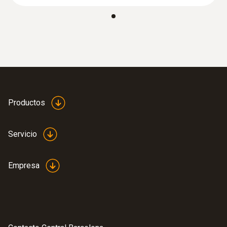
Productos
Servicio
Empresa