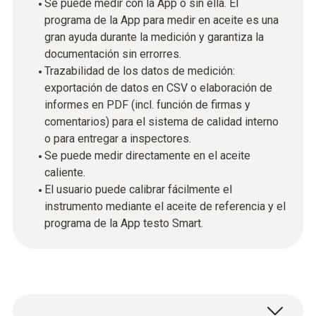
Se puede medir con la App o sin ella. El
programa de la App para medir en aceite es una
gran ayuda durante la medición y garantiza la
documentación sin errorres.
Trazabilidad de los datos de medición:
exportación de datos en CSV o elaboración de
informes en PDF (incl. función de firmas y
comentarios) para el sistema de calidad interno
o para entregar a inspectores.
Se puede medir directamente en el aceite
caliente.
El usuario puede calibrar fácilmente el
instrumento mediante el aceite de referencia y el
programa de la App testo Smart.