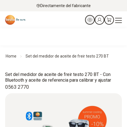
Directamente del fabricante
Home
Set del medidor de aceite de freir testo 270 BT
Set del medidor de aceite de freir testo 270 BT - Con
Bluetooth y aceite de referencia para calibrar y ajustar
0563 2770