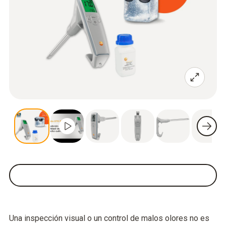
Una inspección visual o un control de malos olores no es