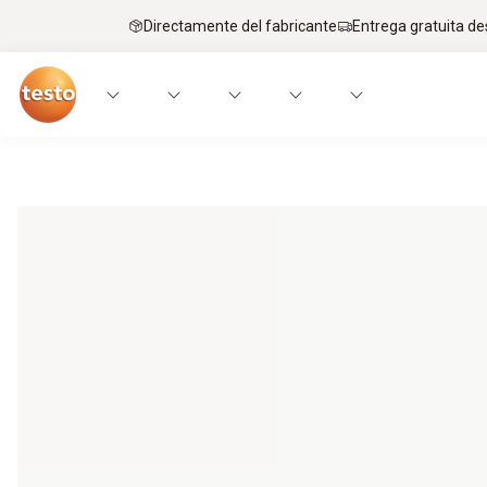
Directamente del fabricante
Entrega gratuita de