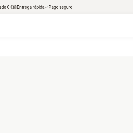
sde 0 €
Entrega rápida
Pago seguro