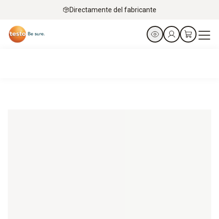
Directamente del fabricante