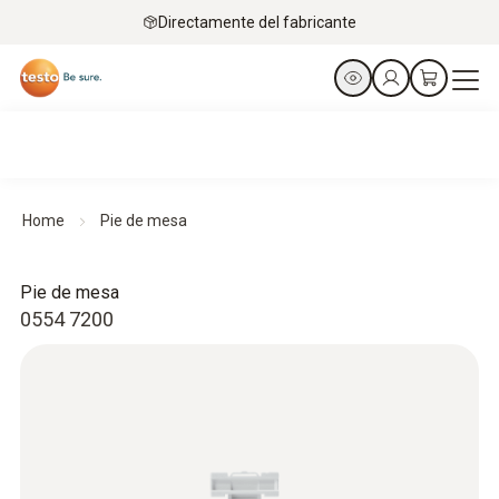
Directamente del fabricante
Home
Pie de mesa
Pie de mesa
0554 7200