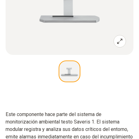
Este componente hace parte del sistema de
monitorización ambiental testo Saveris 1. El sistema
modular registra y analiza sus datos críticos del entorno,
emite alarmas inmediatamente en caso del incumplimiento