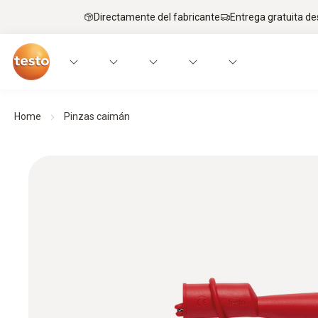
Directamente del fabricante
Entrega gratuita de
Home
Pinzas caimán