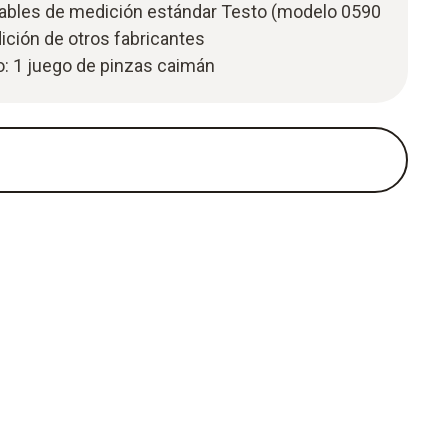
cables de medición estándar Testo (modelo 0590
ición de otros fabricantes
o: 1 juego de pinzas caimán