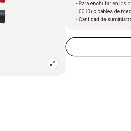
Para enchufar en los 
0010) o cables de med
Cantidad de suministr