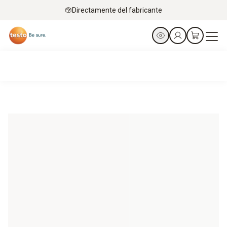
Directamente del fabricante