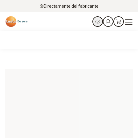
Directamente del fabricante